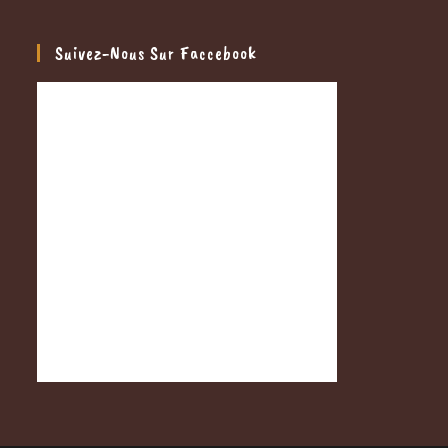
Suivez-Nous Sur Faccebook