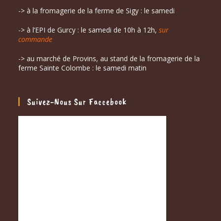
-> à la fromagerie de la ferme de Sigy : le samedi
-> à l’EPI de Gurcy : le samedi de 10h à 12h,
sur
commande
-> au marché de Provins, au stand de la fromagerie de la
ferme Sainte Colombe : le samedi matin
Suivez-Nous Sur Faccebook